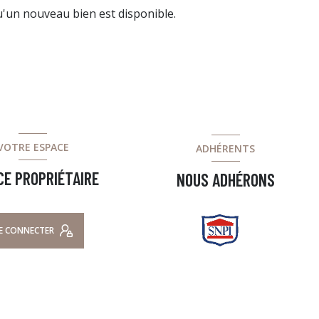
'un nouveau bien est disponible.
VOTRE ESPACE
ADHÉRENTS
CE PROPRIÉTAIRE
NOUS ADHÉRONS
E CONNECTER