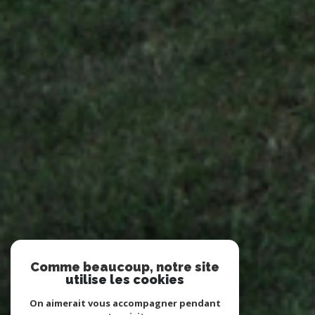
Comme beaucoup, notre site
utilise les cookies
On aimerait vous accompagner pendant