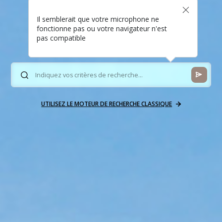
Il semblerait que votre microphone ne
fonctionne pas ou votre navigateur n'est
pas compatible
UTILISEZ LE MOTEUR DE RECHERCHE CLASSIQUE