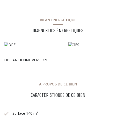
BILAN ÉNERGÉTIQUE
DIAGNOSTICS ÉNERGETIQUES
DPE ANCIENNE VERSION
A PROPOS DE CE BIEN
CARACTÉRISTIQUES DE CE BIEN
Surface 140 m²