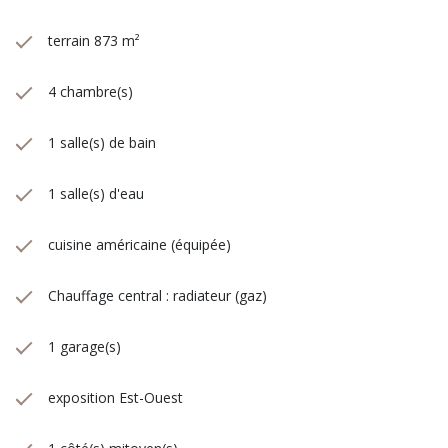
terrain 873 m²
4 chambre(s)
1 salle(s) de bain
1 salle(s) d'eau
cuisine américaine (équipée)
Chauffage central : radiateur (gaz)
1 garage(s)
exposition Est-Ouest