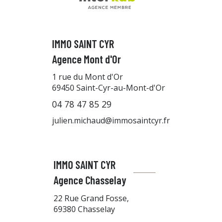
IMMO SAINT CYR
Agence Mont d'Or
1 rue du Mont d'Or
69450
Saint-Cyr-au-Mont-d'Or
04 78 47 85 29
julien.michaud@immosaintcyr.fr
IMMO SAINT CYR
Agence Chasselay
22 Rue Grand Fosse,
69380 Chasselay