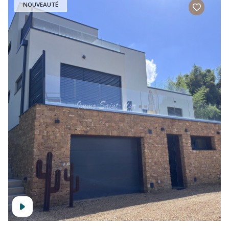
NOUVEAUTÉ