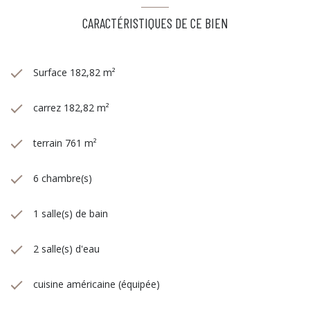
CARACTÉRISTIQUES DE CE BIEN
Surface 182,82 m²
carrez 182,82 m²
terrain 761 m²
6 chambre(s)
1 salle(s) de bain
2 salle(s) d'eau
cuisine américaine (équipée)