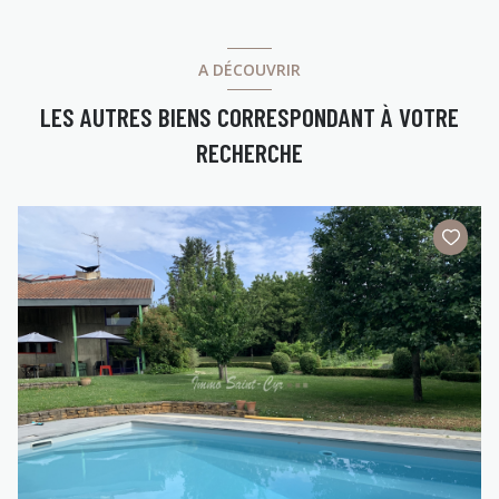
A DÉCOUVRIR
LES AUTRES BIENS CORRESPONDANT À VOTRE
RECHERCHE