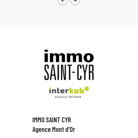
IMMO SAINT CYR
Agence Mont d'Or