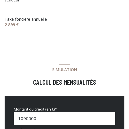
Taxe foncière annuelle
2 899 €
SIMULATION
CALCUL DES MENSUALITÉS
Montant du crédit (en €)*