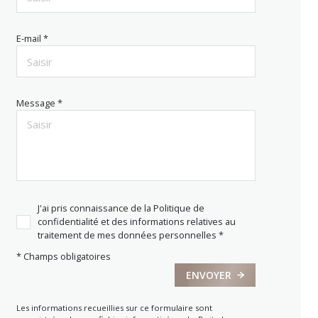
E-mail *
Message *
J'ai pris connaissance de la Politique de
confidentialité et des informations relatives au
traitement de mes données personnelles *
* Champs obligatoires
ENVOYER
Les informations recueillies sur ce formulaire sont