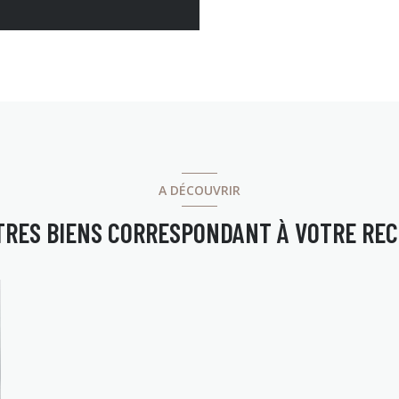
A DÉCOUVRIR
TRES BIENS CORRESPONDANT À VOTRE RE