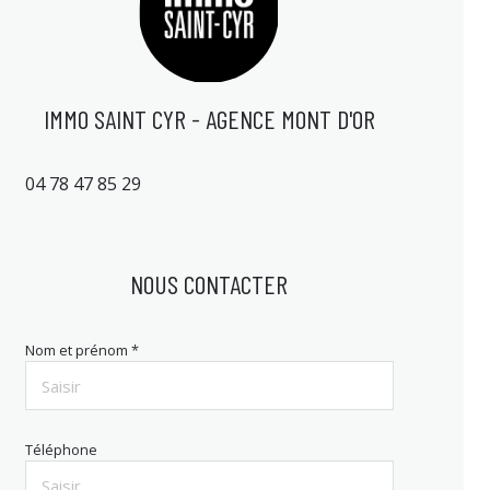
IMMO SAINT CYR - AGENCE MONT D'OR
04 78 47 85 29
NOUS CONTACTER
Nom et prénom *
Téléphone