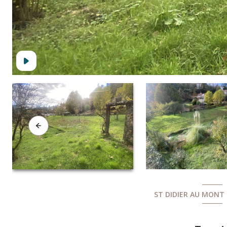
ST DIDIER AU MONT 