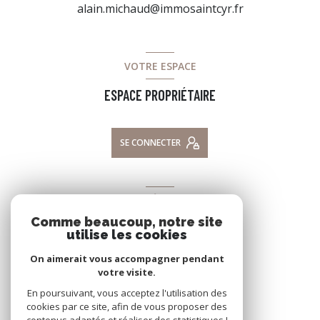
alain.michaud@immosaintcyr.fr
VOTRE ESPACE
ESPACE PROPRIÉTAIRE
SE CONNECTER
ADHÉRENTS
Comme beaucoup, notre site
NOUS ADHÉRONS
utilise les cookies
On aimerait vous accompagner pendant
votre visite.
En poursuivant, vous acceptez l'utilisation des
cookies par ce site, afin de vous proposer des