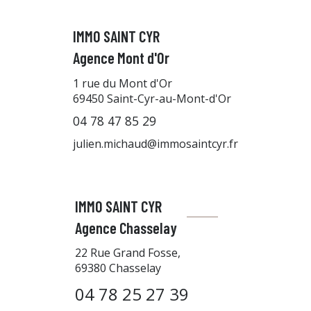
IMMO SAINT CYR
Agence Mont d'Or
1 rue du Mont d'Or
69450
Saint-Cyr-au-Mont-d'Or
04 78 47 85 29
julien.michaud@immosaintcyr.fr
IMMO SAINT CYR
Agence Chasselay
22 Rue Grand Fosse,
69380 Chasselay
04 78 25 27 39