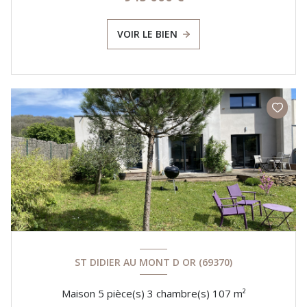
VOIR LE BIEN
ST DIDIER AU MONT D OR (69370)
Maison 5 pièce(s) 3 chambre(s) 107 m²